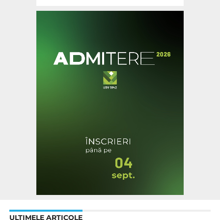
ULTIMELE ARTICOLE