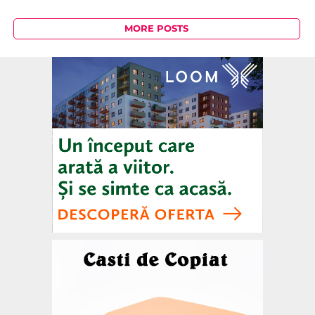
MORE POSTS