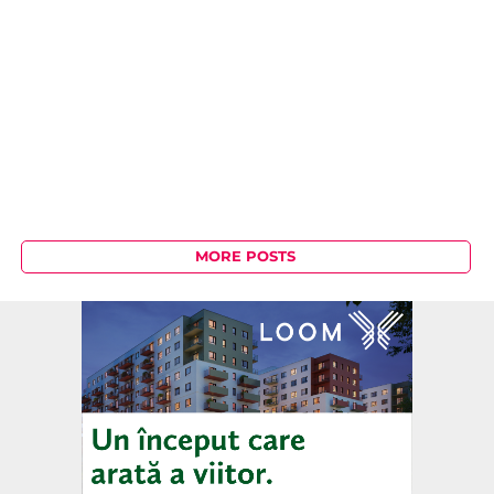
MORE POSTS