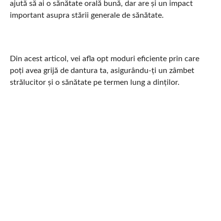
ajută să ai o sănătate orală bună, dar are și un impact
important asupra stării generale de sănătate.
Din acest articol, vei afla opt moduri eficiente prin care
poți avea grijă de dantura ta, asigurându-ți un zâmbet
strălucitor și o sănătate pe termen lung a dinților.