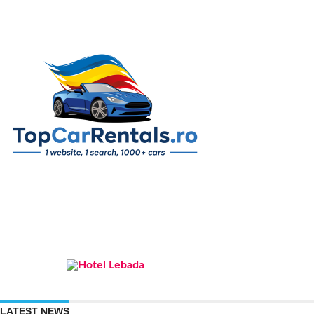
LATEST NEWS