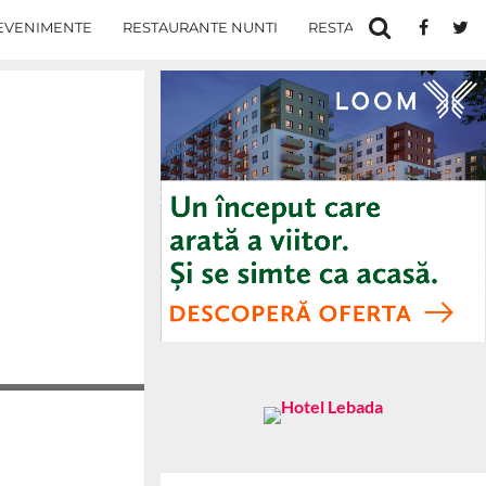
EVENIMENTE
RESTAURANTE NUNTI
RESTAURANTE IN IASI