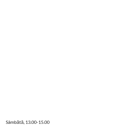
Sâmbătă, 13.00-15.00