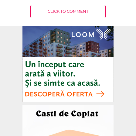
CLICK TO COMMENT