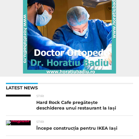
LATEST NEWS
STIRI
Hard Rock Cafe pregătește
deschiderea unui restaurant la Iași
STIRI
Începe construcția pentru IKEA Iași