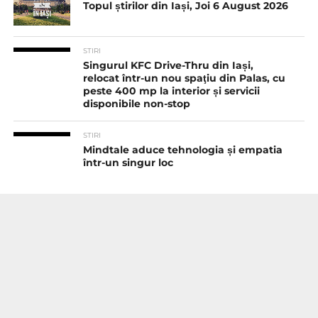
Topul știrilor din Iași, Joi 6 August 2026
STIRI
Singurul KFC Drive-Thru din Iași,
relocat într-un nou spaţiu din Palas, cu
peste 400 mp la interior și servicii
disponibile non-stop
STIRI
Mindtale aduce tehnologia și empatia
într-un singur loc