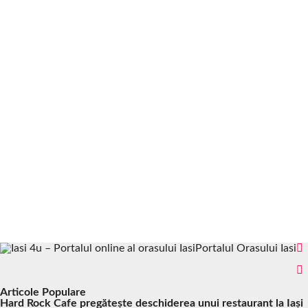
Portalul Orasului Iasi
Articole Populare
Hard Rock Cafe pregătește deschiderea unui restaurant la Iași