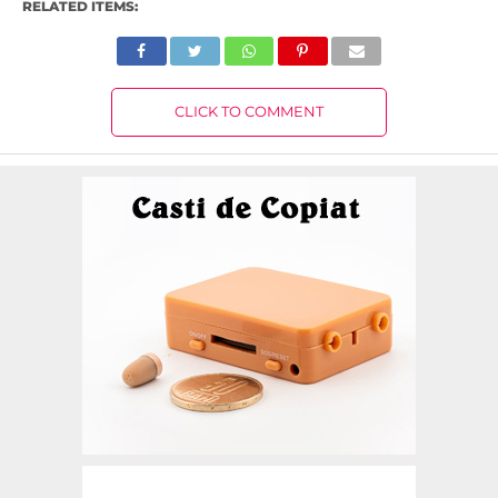
RELATED ITEMS:
CLICK TO COMMENT