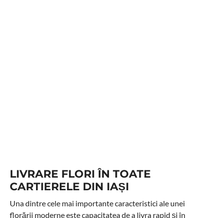
LIVRARE FLORI ÎN TOATE
CARTIERELE DIN IAȘI
Una dintre cele mai importante caracteristici ale unei
florării moderne este capacitatea de a livra rapid și în