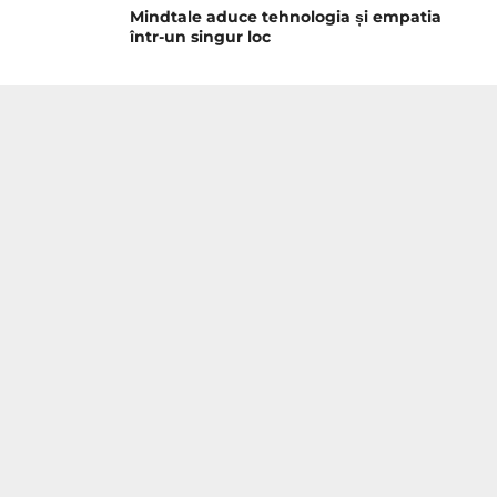
Mindtale aduce tehnologia și empatia
într-un singur loc