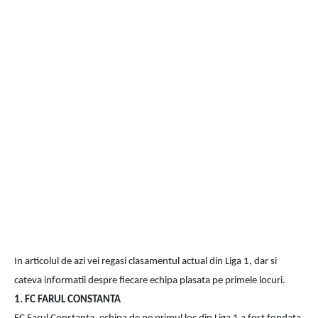
In articolul de azi vei regasi clasamentul actual din Liga 1, dar si 
cateva informatii despre fiecare echipa plasata pe primele locuri.
1. FC FARUL CONSTANTA