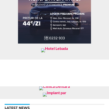
LATEST NEWS