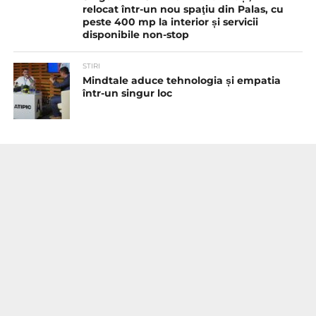
relocat într-un nou spaţiu din Palas, cu
peste 400 mp la interior și servicii
disponibile non-stop
STIRI
Mindtale aduce tehnologia și empatia
într-un singur loc