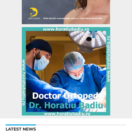
LATEST NEWS