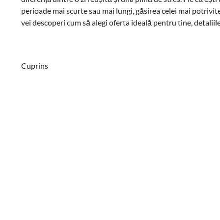
perioade mai scurte sau mai lungi, găsirea celei mai potrivite
vei descoperi cum să alegi oferta ideală pentru tine, detaliil
Cuprins