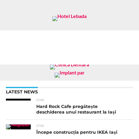
LATEST NEWS
STIRI
Hard Rock Cafe pregătește
deschiderea unui restaurant la Iași
STIRI
Începe construcția pentru IKEA Iași