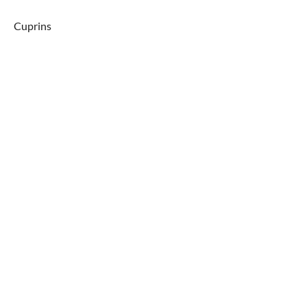
Cuprins