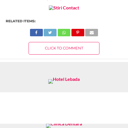
RELATED ITEMS:
CLICK TO COMMENT