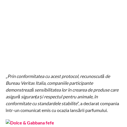
„
Prin conformitatea cu acest protocol, recunoscută de
Bureau Veritas Italia, companiile participante
demonstrează sensibilitatea lor în crearea de produse care
asigură siguranța și respectul pentru animale, în
conformitate cu standardele stabilite
”, a declarat compania
într-un comunicat emis cu ocazia lansării parfumului.