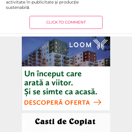
activitate în publicitate și producție
sustenabilă
CLICK TO COMMENT