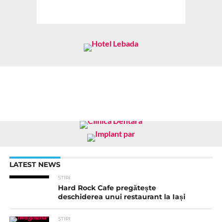
LATEST NEWS
STIRI
Hard Rock Cafe pregătește
deschiderea unui restaurant la Iași
STIRI