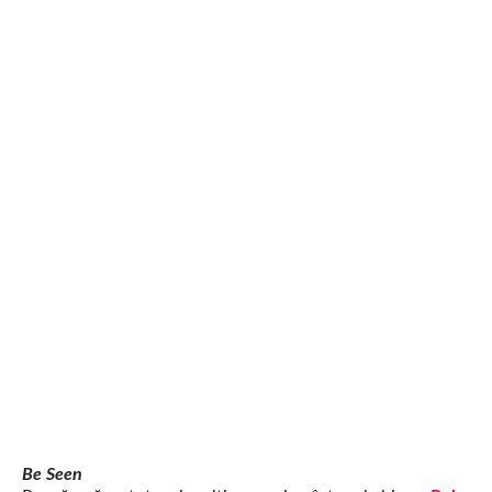
Be Seen