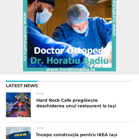
LATEST NEWS
STIRI
Hard Rock Cafe pregătește
deschiderea unui restaurant la Iași
STIRI
Începe construcția pentru IKEA Iași