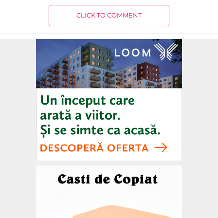
CLICK TO COMMENT