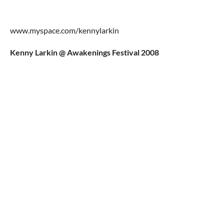
www.myspace.com/kennylarkin
Kenny Larkin @ Awakenings Festival 2008