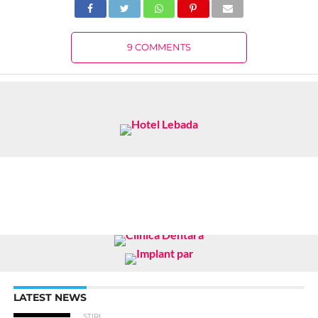
9 COMMENTS
LATEST NEWS
STIRI