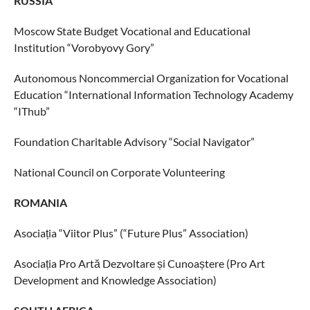
RUSSIA
Moscow State Budget Vocational and Educational
Institution “Vorobyovy Gory”
Autonomous Noncommercial Organization for Vocational
Education “International Information Technology Academy
“IThub”
Foundation Charitable Advisory “Social Navigator”
National Council on Corporate Volunteering
ROMANIA
Asociația “Viitor Plus” (“Future Plus” Association)
Asociația Pro Artă Dezvoltare și Cunoaștere (Pro Art
Development and Knowledge Association)