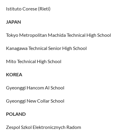
Istituto Corese (Rieti)
JAPAN
Tokyo Metropolitan Machida Technical High School
Kanagawa Technical Senior High School
Mito Technical High School
KOREA
Gyeonggi Hancom AI School
Gyeonggi New Collar School
POLAND
Zespol Szkol Elektronicznych Radom