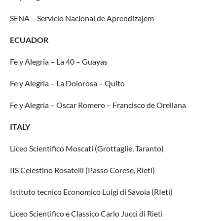
SENA – Servicio Nacional de Aprendizajem
ECUADOR
Fe y Alegria – La 40 – Guayas
Fe y Alegria – La Dolorosa – Quito
Fe y Alegria – Oscar Romero – Francisco de Orellana
ITALY
Liceo Scientifico Moscati (Grottaglie, Taranto)
IIS Celestino Rosatelli (Passo Corese, Rieti)
Istituto tecnico Economico Luigi di Savoia (RIeti)
Liceo Scientifico e Classico Carlo Jucci di Rieti