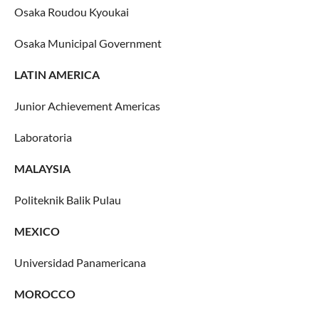
Osaka Roudou Kyoukai
Osaka Municipal Government
LATIN AMERICA
Junior Achievement Americas
Laboratoria
MALAYSIA
Politeknik Balik Pulau
MEXICO
Universidad Panamericana
MOROCCO