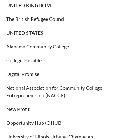
UNITED KINGDOM
The British Refugee Council
UNITED STATES
Alabama Community College
College Possible
Digital Promise
National Association for Community College
Entrepreneurship (NACCE)
New Profit
Opportunity Hub (OHUB)
University of Illinois Urbana-Champaign