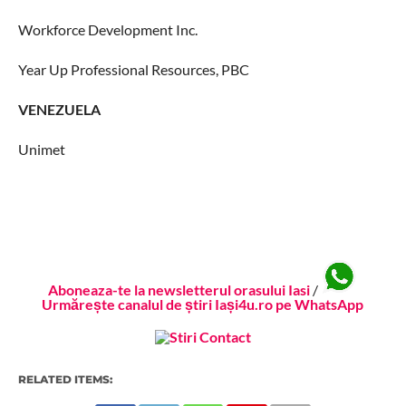
Workforce Development Inc.
Year Up Professional Resources, PBC
VENEZUELA
Unimet
Aboneaza-te la newsletterul orasului Iasi
/
Urmărește canalul de știri Iași4u.ro pe WhatsApp
RELATED ITEMS: