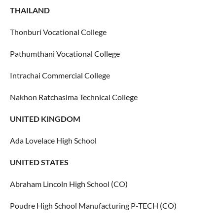
THAILAND
Thonburi Vocational College
Pathumthani Vocational College
Intrachai Commercial College
Nakhon Ratchasima Technical College
UNITED KINGDOM
Ada Lovelace High School
UNITED STATES
Abraham Lincoln High School (CO)
Poudre High School Manufacturing P-TECH (CO)