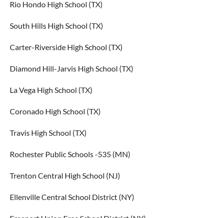
Rio Hondo High School (TX)
South Hills High School (TX)
Carter-Riverside High School (TX)
Diamond Hill-Jarvis High School (TX)
La Vega High School (TX)
Coronado High School (TX)
Travis High School (TX)
Rochester Public Schools -535 (MN)
Trenton Central High School (NJ)
Ellenville Central School District (NY)