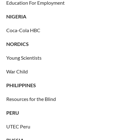
Education For Employment
NIGERIA
Coca-Cola HBC
NORDICS
Young Scientists
War Child
PHILIPPINES
Resources for the Blind
PERU
UTEC Peru