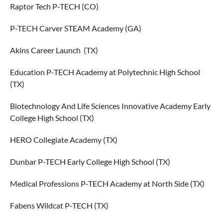
Raptor Tech P-TECH (CO)
P-TECH Carver STEAM Academy (GA)
Akins Career Launch (TX)
Education P-TECH Academy at Polytechnic High School
(TX)
Biotechnology And Life Sciences Innovative Academy Early
College High School (TX)
HERO Collegiate Academy (TX)
Dunbar P-TECH Early College High School (TX)
Medical Professions P-TECH Academy at North Side (TX)
Fabens Wildcat P-TECH (TX)