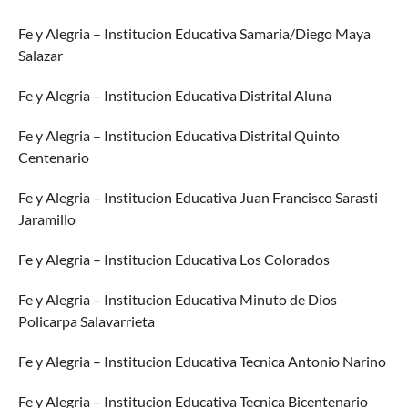
Fe y Alegria – Institucion Educativa Samaria/Diego Maya
Salazar
Fe y Alegria – Institucion Educativa Distrital Aluna
Fe y Alegria – Institucion Educativa Distrital Quinto
Centenario
Fe y Alegria – Institucion Educativa Juan Francisco Sarasti
Jaramillo
Fe y Alegria – Institucion Educativa Los Colorados
Fe y Alegria – Institucion Educativa Minuto de Dios
Policarpa Salavarrieta
Fe y Alegria – Institucion Educativa Tecnica Antonio Narino
Fe y Alegria – Institucion Educativa Tecnica Bicentenario