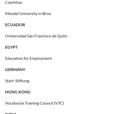
Czechitas
Mendel University in Brno
ECUADOR
Universidad San Francisco de Quito
EGYPT
Education for Employment
GERMANY
Start-Stiftung
HONG KONG
Vocational Training Council (VTC)