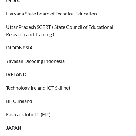
INDIA
Haryana State Board of Technical Education
Uttar Pradesh SCERT ( State Council of Educational
Research and Training )
INDONESIA
Yayasan Dicoding Indonesia
IRELAND
Technology Ireland ICT Skillnet
BITC Ireland
Fastrack into I.T. (FIT)
JAPAN