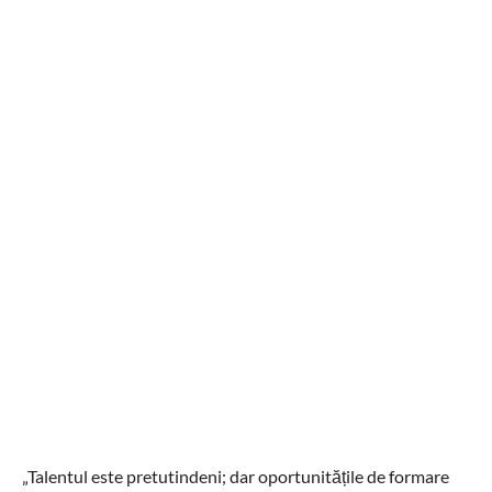
„Talentul este pretutindeni; dar oportunitățile de formare