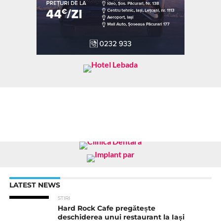
LATEST NEWS
STIRI
Hard Rock Cafe pregătește
deschiderea unui restaurant la Iași