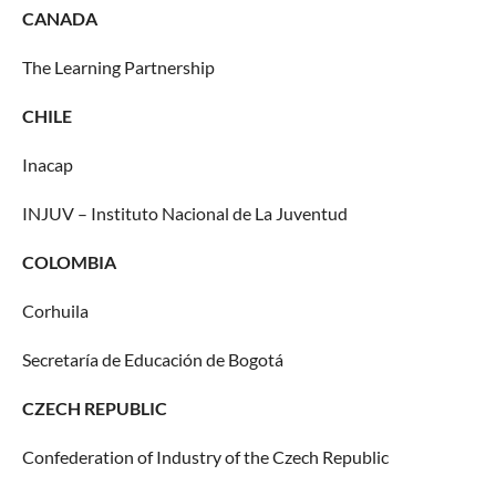
CANADA
The Learning Partnership
CHILE
Inacap
INJUV – Instituto Nacional de La Juventud
COLOMBIA
Corhuila
Secretaría de Educación de Bogotá
CZECH REPUBLIC
Confederation of Industry of the Czech Republic