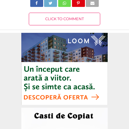
CLICK TO COMMENT