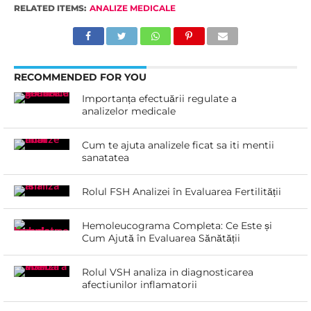
RELATED ITEMS:
ANALIZE MEDICALE
RECOMMENDED FOR YOU
Importanța efectuării regulate a
analizelor medicale
Cum te ajuta analizele ficat sa iti mentii
sanatatea
Rolul FSH Analizei în Evaluarea Fertilității
Hemoleucograma Completa: Ce Este și
Cum Ajută în Evaluarea Sănătății
Rolul VSH analiza in diagnosticarea
afectiunilor inflamatorii