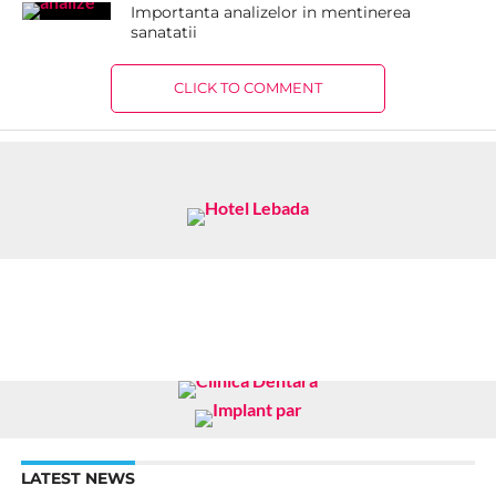
Importanta analizelor in mentinerea
sanatatii
CLICK TO COMMENT
LATEST NEWS