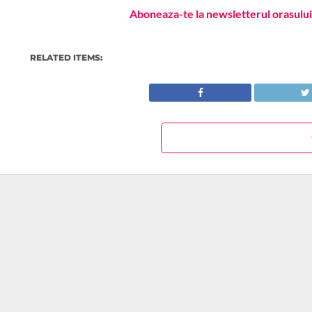
Aboneaza-te la newsletterul orasului 
RELATED ITEMS: