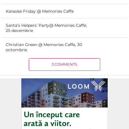
Karaoke Friday @ Memories Caffe
Santa’s Helpers’ Party@ Memories Caffe,
25 decembrie
Christian Green @ Memories Caffe, 30
octombrie
3 COMMENTS