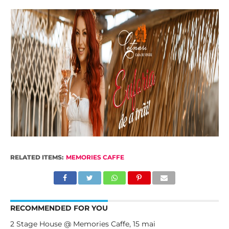
RELATED ITEMS:
MEMORIES CAFFE
RECOMMENDED FOR YOU
2 Stage House @ Memories Caffe, 15 mai