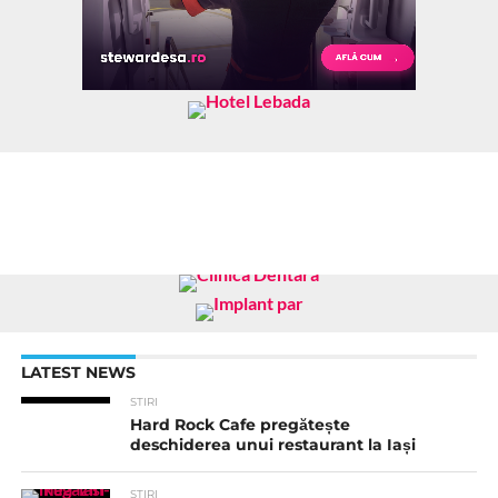
LATEST NEWS
STIRI
Hard Rock Cafe pregătește
deschiderea unui restaurant la Iași
STIRI