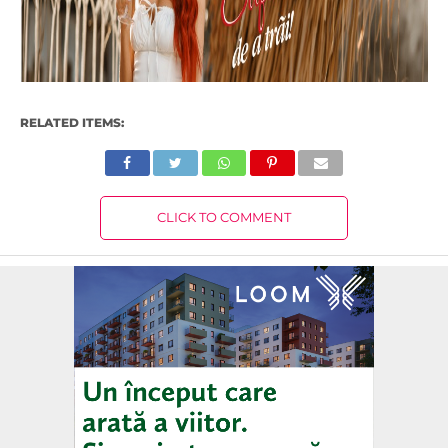
RELATED ITEMS:
CLICK TO COMMENT