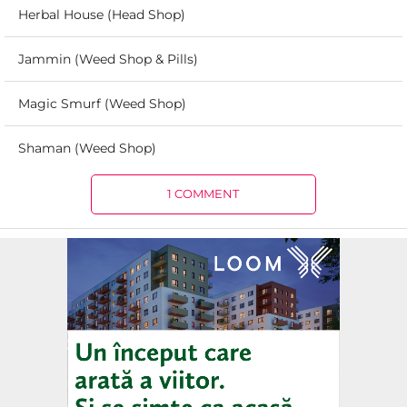
Herbal House (Head Shop)
Jammin (Weed Shop & Pills)
Magic Smurf (Weed Shop)
Shaman (Weed Shop)
1 COMMENT