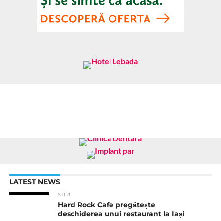
LATEST NEWS
STIRI
Hard Rock Cafe pregătește
deschiderea unui restaurant la Iași