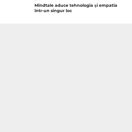
Mindtale aduce tehnologia și empatia
într-un singur loc