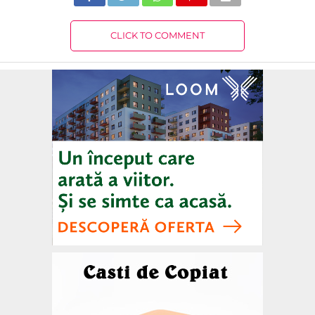
CLICK TO COMMENT