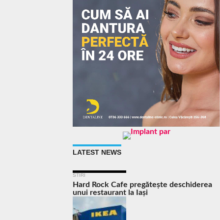
LATEST NEWS
STIRI
Hard Rock Cafe pregătește deschiderea
unui restaurant la Iași