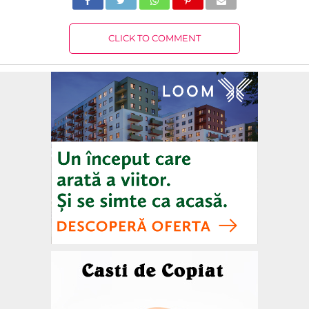
CLICK TO COMMENT