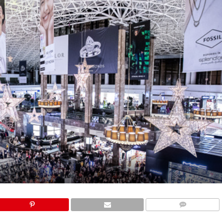
COMMENTS