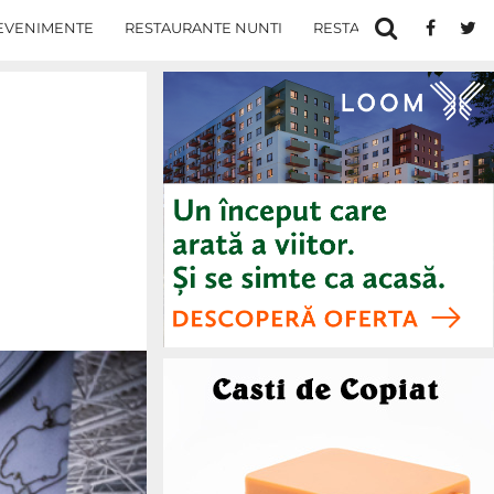
EVENIMENTE
RESTAURANTE NUNTI
RESTAURANTE IN IASI