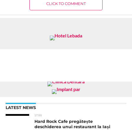
CLICK TO COMMENT
LATEST NEWS
STIRI
Hard Rock Cafe pregătește
deschiderea unui restaurant la Iași