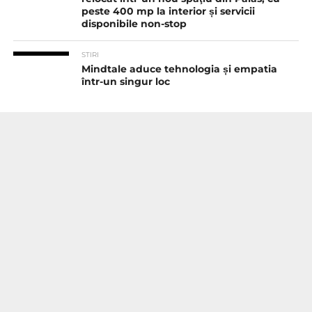
peste 400 mp la interior și servicii
disponibile non-stop
STIRI
Mindtale aduce tehnologia și empatia
într-un singur loc