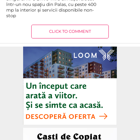
într-un nou spaţiu din Palas, cu peste 400
mp la interior și servicii disponibile non-
stop
CLICK TO COMMENT