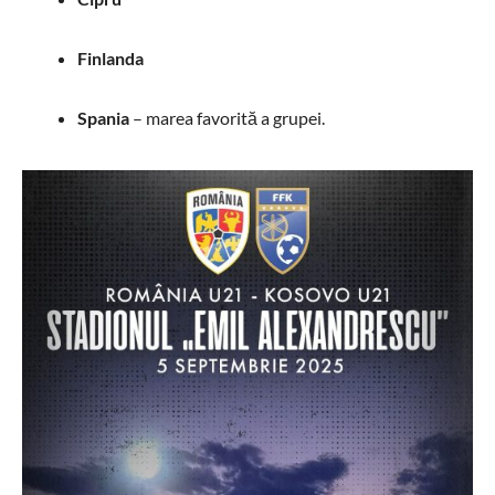
Finlanda
Spania
– marea favorită a grupei.