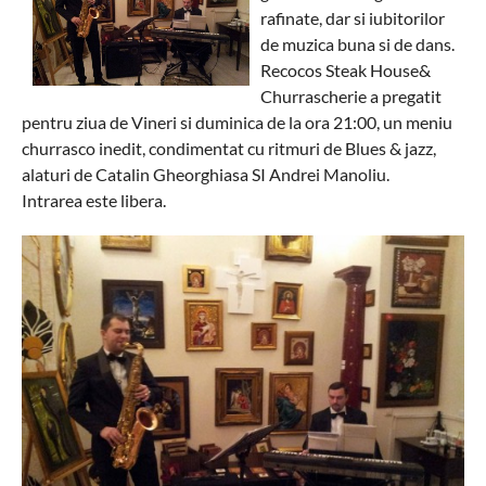
rafinate, dar si iubitorilor
de muzica buna si de dans.
Recocos Steak House&
Churrascherie a pregatit
pentru ziua de Vineri si duminica de la ora 21:00, un meniu
churrasco inedit, condimentat cu ritmuri de Blues & jazz,
alaturi de Catalin Gheorghiasa SI Andrei Manoliu.
Intrarea este libera.