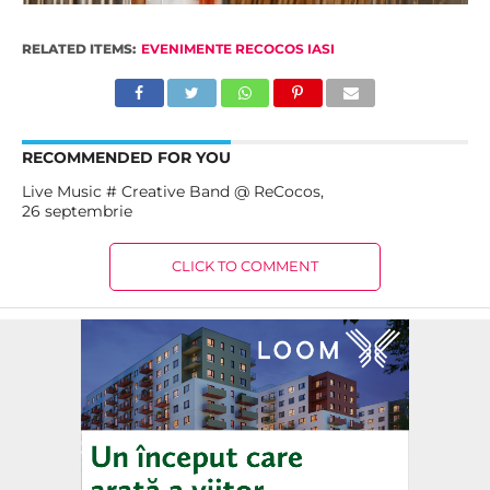
RELATED ITEMS:
EVENIMENTE RECOCOS IASI
RECOMMENDED FOR YOU
Live Music # Creative Band @ ReCocos,
26 septembrie
CLICK TO COMMENT