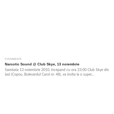
EVENIMENTE
Narcotic Sound @ Club Skye, 13 noiembrie
Sambata 13 noiembrie 2010, incepand cu ora 23:00 Club Skye din
Iasi (Copou, Bulevardul Carol nr. 48), va invita la o super...