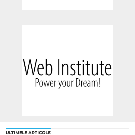
ULTIMELE ARTICOLE