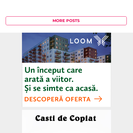
MORE POSTS