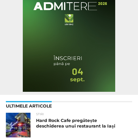
ULTIMELE ARTICOLE
STIRI
Hard Rock Cafe pregătește
deschiderea unui restaurant la Iași