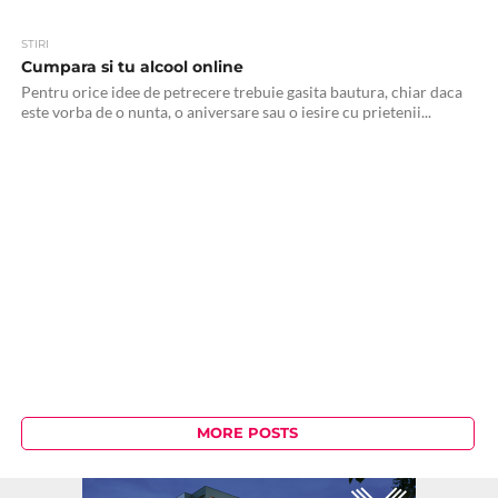
STIRI
Cumpara si tu alcool online
Pentru orice idee de petrecere trebuie gasita bautura, chiar daca
este vorba de o nunta, o aniversare sau o iesire cu prietenii...
MORE POSTS