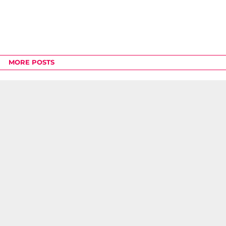
MORE POSTS