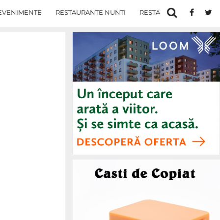
EVENIMENTE
RESTAURANTE NUNTI
RESTAURANTE IN IASI