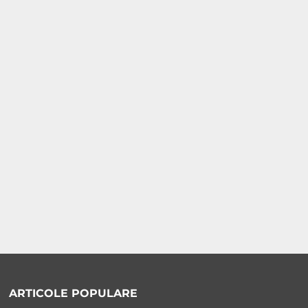
ARTICOLE POPULARE