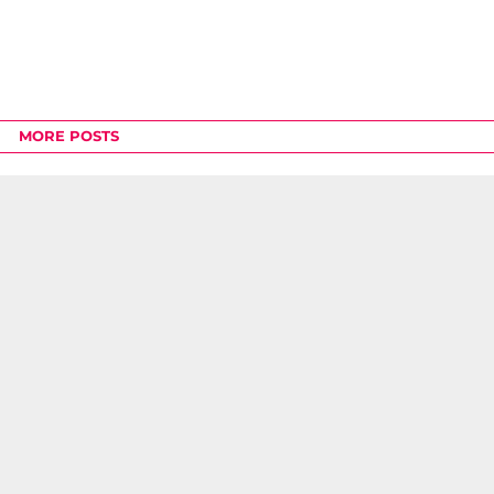
MORE POSTS