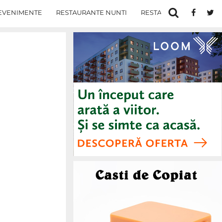
EVENIMENTE
RESTAURANTE NUNTI
RESTAURANTE IN IASI