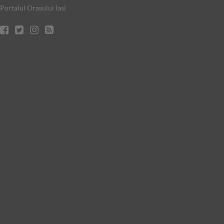
Portalul Orasului Iasi