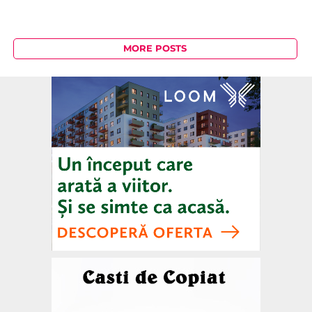
MORE POSTS