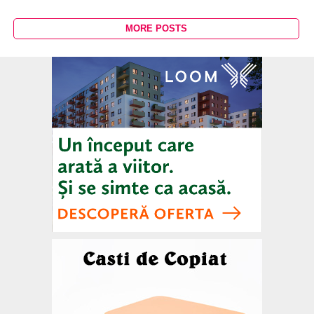
MORE POSTS