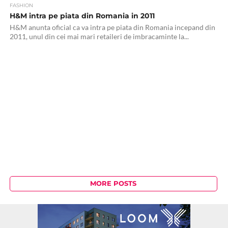
FASHION
H&M intra pe piata din Romania in 2011
H&M anunta oficial ca va intra pe piata din Romania incepand din
2011, unul din cei mai mari retaileri de imbracaminte la...
MORE POSTS