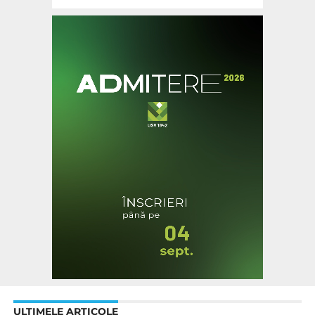
ULTIMELE ARTICOLE