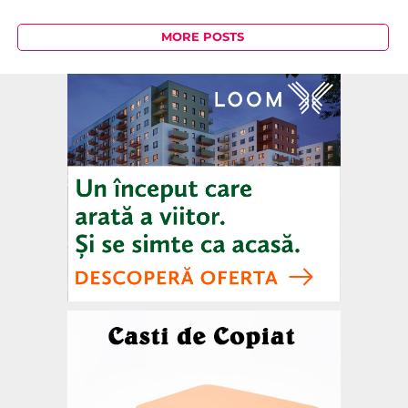
MORE POSTS