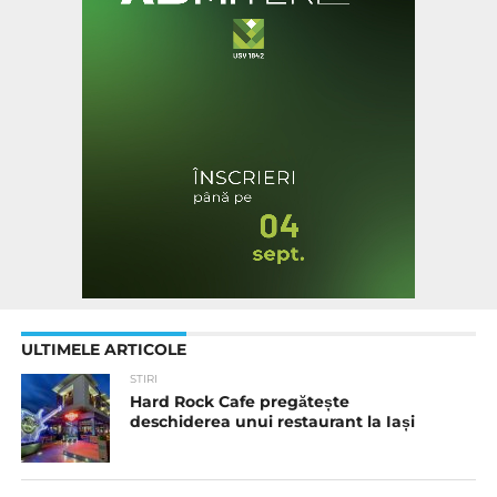
ULTIMELE ARTICOLE
STIRI
Hard Rock Cafe pregătește
deschiderea unui restaurant la Iași