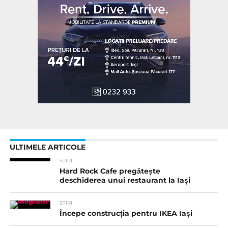
ULTIMELE ARTICOLE
STIRI
Hard Rock Cafe pregătește
deschiderea unui restaurant la Iași
STIRI
Începe construcția pentru IKEA Iași