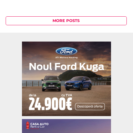
MORE POSTS