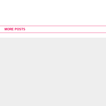
MORE POSTS