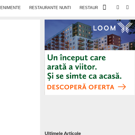
VENIMENTE
RESTAURANTE NUNTI
RESTAURANTE IN IASI
Ultimele Articole