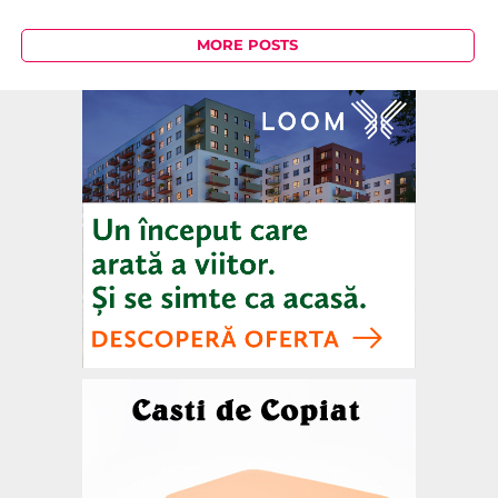
MORE POSTS