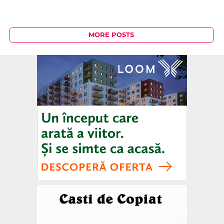
MORE POSTS