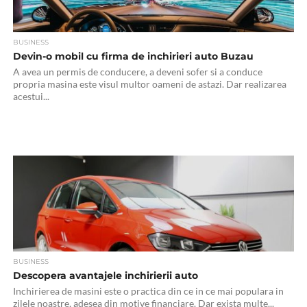
BUSINESS
Devin-o mobil cu firma de inchirieri auto Buzau
A avea un permis de conducere, a deveni sofer si a conduce
propria masina este visul multor oameni de astazi. Dar realizarea
acestui...
BUSINESS
Descopera avantajele inchirierii auto
Inchirierea de masini este o practica din ce in ce mai populara in
zilele noastre, adesea din motive financiare. Dar exista multe...