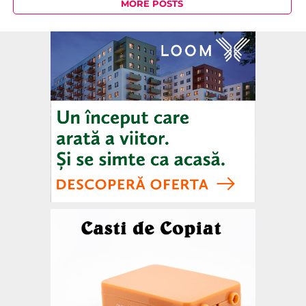
MORE POSTS