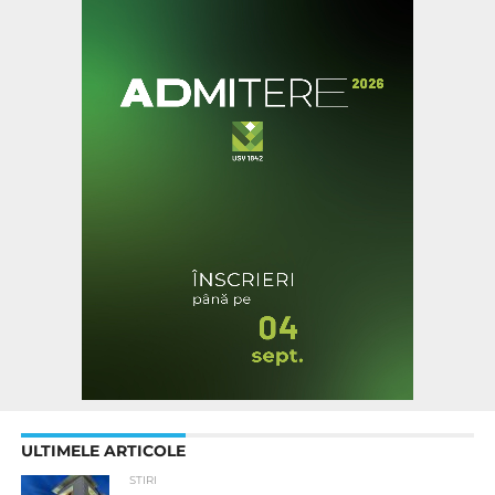
ULTIMELE ARTICOLE
STIRI