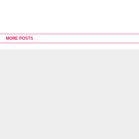
MORE POSTS