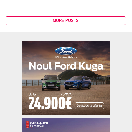
MORE POSTS