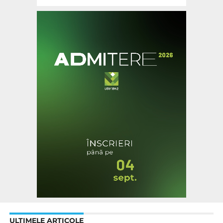
ULTIMELE ARTICOLE