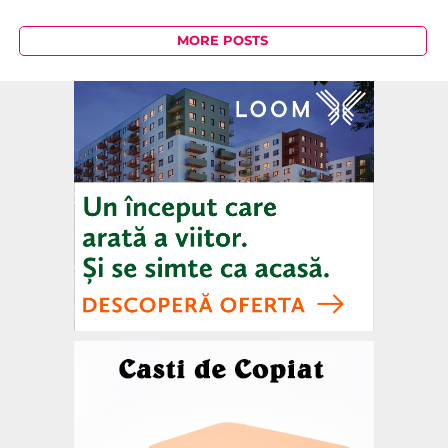
MORE POSTS