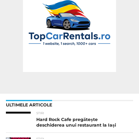
ULTIMELE ARTICOLE
STIRI
Hard Rock Cafe pregătește
deschiderea unui restaurant la Iași
STIRI