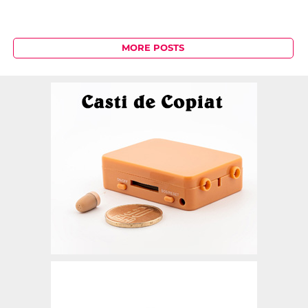
MORE POSTS