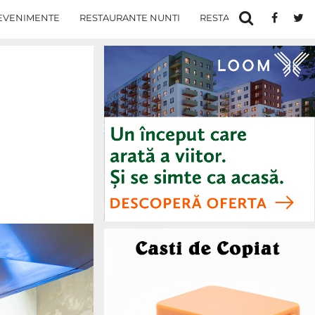
EVENIMENTE
RESTAURANTE NUNTI
RESTAURANTE IN IASI