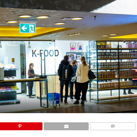
COMMENTS