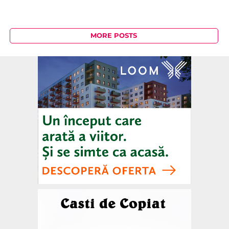
MORE POSTS